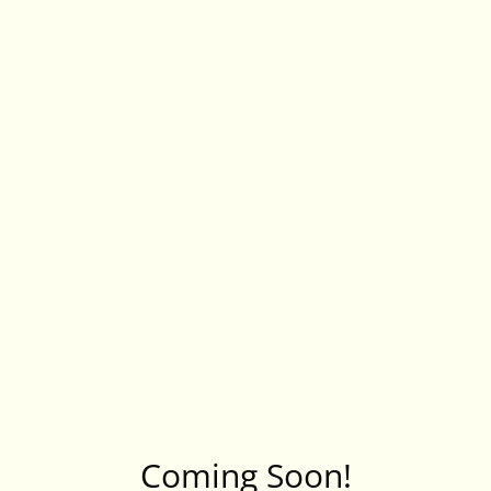
Coming Soon!