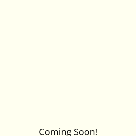
Coming Soon!