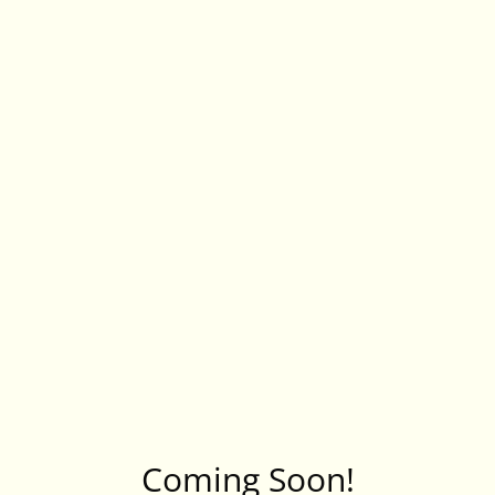
Coming Soon!