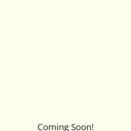
Coming Soon!