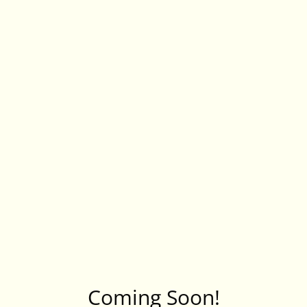
Coming Soon!