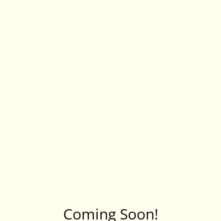
Coming Soon!