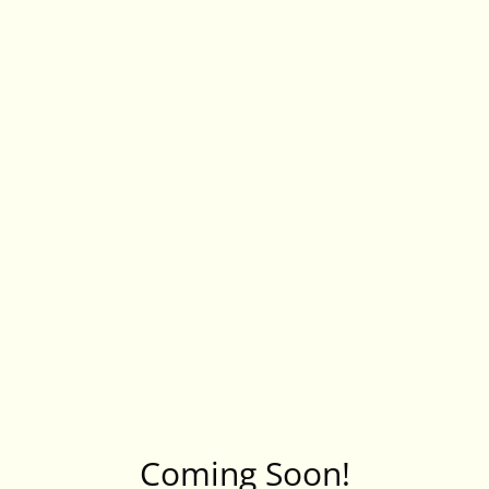
Coming Soon!